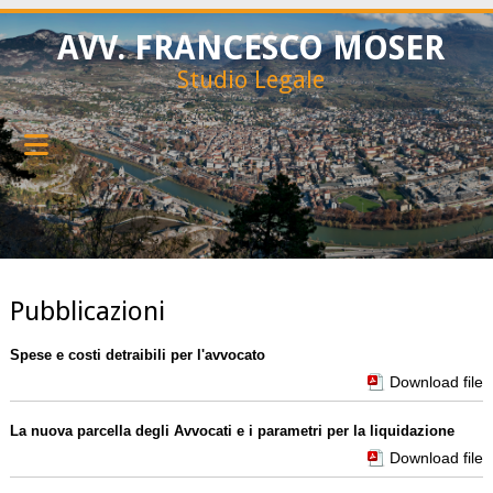
AVV. FRANCESCO MOSER
Studio Legale
Pubblicazioni
Spese e costi detraibili per l'avvocato
Download file
La nuova parcella degli Avvocati e i parametri per la liquidazione
Download file