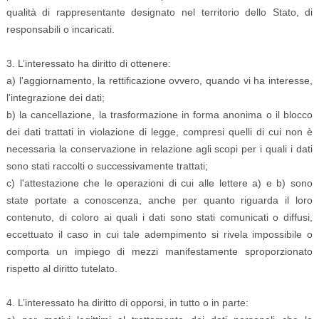
qualità di rappresentante designato nel territorio dello Stato, di
responsabili o incaricati.
3. L’interessato ha diritto di ottenere:
a) l'aggiornamento, la rettificazione ovvero, quando vi ha interesse,
l'integrazione dei dati;
b) la cancellazione, la trasformazione in forma anonima o il blocco
dei dati trattati in violazione di legge, compresi quelli di cui non è
necessaria la conservazione in relazione agli scopi per i quali i dati
sono stati raccolti o successivamente trattati;
c) l'attestazione che le operazioni di cui alle lettere a) e b) sono
state portate a conoscenza, anche per quanto riguarda il loro
contenuto, di coloro ai quali i dati sono stati comunicati o diffusi,
eccettuato il caso in cui tale adempimento si rivela impossibile o
comporta un impiego di mezzi manifestamente sproporzionato
rispetto al diritto tutelato.
4. L’interessato ha diritto di opporsi, in tutto o in parte: