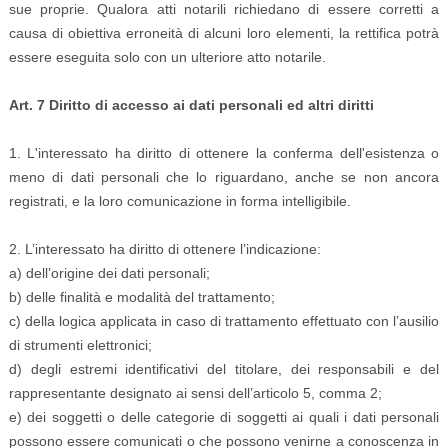
sue proprie. Qualora atti notarili richiedano di essere corretti a
causa di obiettiva erroneità di alcuni loro elementi, la rettifica potrà
essere eseguita solo con un ulteriore atto notarile.
Art. 7 Diritto di accesso ai dati personali ed altri diritti
1. L'interessato ha diritto di ottenere la conferma dell'esistenza o
meno di dati personali che lo riguardano, anche se non ancora
registrati, e la loro comunicazione in forma intelligibile.
2. L’interessato ha diritto di ottenere l’indicazione:
a) dell’origine dei dati personali;
b) delle finalità e modalità del trattamento;
c) della logica applicata in caso di trattamento effettuato con l’ausilio
di strumenti elettronici;
d) degli estremi identificativi del titolare, dei responsabili e del
rappresentante designato ai sensi dell’articolo 5, comma 2;
e) dei soggetti o delle categorie di soggetti ai quali i dati personali
possono essere comunicati o che possono venirne a conoscenza in