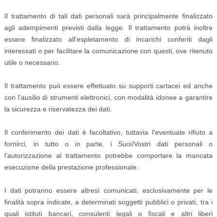
Il trattamento di tali dati personali sarà principalmente finalizzato
agli adempimenti previsti dalla legge. Il trattamento potrà inoltre
essere finalizzato all'espletamento di incarichi conferiti dagli
interessati o per facilitare la comunicazione con questi, ove ritenuto
utile o necessario.
Il trattamento può essere effettuato su supporti cartacei ed anche
con l'ausilio di strumenti elettronici, con modalità idonee a garantire
la sicurezza e riservatezza dei dati.
Il conferimento dei dati è facoltativo, tuttavia l'eventuale rifiuto a
fornirci, in tutto o in parte, i Suoi/Vostri dati personali o
l’autorizzazione al trattamento potrebbe comportare la mancata
esecuzione della prestazione professionale.
I dati potranno essere altresì comunicati, esclusivamente per le
finalità sopra indicate, a determinati soggetti pubblici o privati, tra i
quali istituti bancari, consulenti legali o fiscali e altri liberi