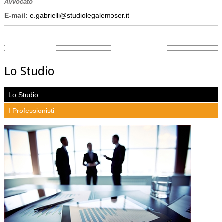
Avvocato
E-mail:
e.gabrielli@studiolegalemoser.it
Lo Studio
Lo Studio
I Professionisti