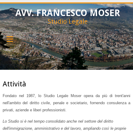
AVV. FRANCESCO MOSER
Studio Legale
Attività
Fondato nel 1987, lo Studio Legale Moser opera da più di trent'anni
nell'ambito del
diritto civile, penale e societario, fornendo consulenza a
privati, aziende e liberi professionisti.
Lo Studio si è nel tempo consolidato anche nel settore del diritto
dell'immigrazione, amministrativo e del lavoro, ampliando così le proprie