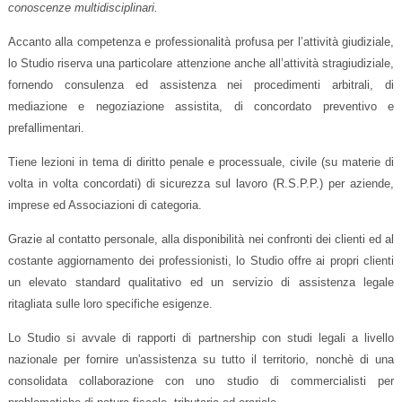
conoscenze multidisciplinari.
Accanto alla competenza e professionalità profusa per l’attività giudiziale,
lo Studio riserva una particolare attenzione anche all’attività stragiudiziale,
fornendo consulenza ed assistenza nei procedimenti arbitrali, di
mediazione e negoziazione assistita, di concordato preventivo e
prefallimentari.
Tiene lezioni in tema di diritto penale e processuale, civile (su materie di
volta in volta concordati) di sicurezza sul lavoro (R.S.P.P.) per aziende,
imprese ed Associazioni di categoria.
Grazie al contatto personale, alla disponibilità nei confronti dei clienti ed al
costante aggiornamento dei professionisti, lo Studio offre ai propri clienti
un elevato standard qualitativo ed un servizio di assistenza legale
ritagliata sulle loro specifiche esigenze.
Lo Studio si avvale di rapporti di partnership con studi legali a livello
nazionale per fornire un'assistenza su tutto il territorio, nonchè di una
consolidata collaborazione con uno studio di commercialisti per